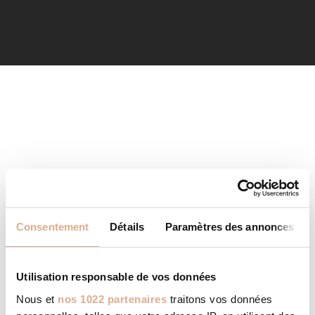
Consentement
Détails
Paramètres des annonces
Utilisation responsable de vos données
Nous et
nos 1022 partenaires
traitons vos données