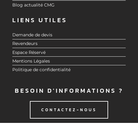
Blog actualité CMG
LIENS UTILES
Demande de devis
Revendeurs
Espace Réservé
Mentions Légales
Politique de confidentialité
BESOIN D'INFORMATIONS ?
CONTACTEZ-NOUS