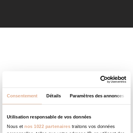
Consentement
Détails
Paramètres des annonces
Utilisation responsable de vos données
Nous et
nos 1022 partenaires
traitons vos données