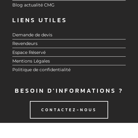
Blog actualité CMG
LIENS UTILES
Demande de devis
Revendeurs
Espace Réservé
Mentions Légales
Politique de confidentialité
BESOIN D'INFORMATIONS ?
CONTACTEZ-NOUS