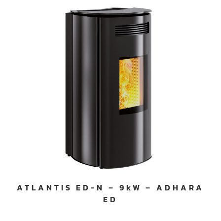
ATLANTIS ED-N – 9kW – ADHARA
ED