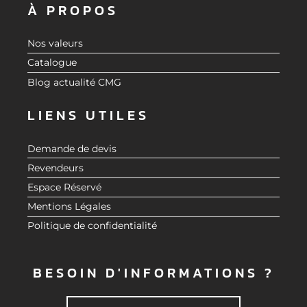
À PROPOS
Nos valeurs
Catalogue
Blog actualité CMG
LIENS UTILES
Demande de devis
Revendeurs
Espace Réservé
Mentions Légales
Politique de confidentialité
BESOIN D'INFORMATIONS ?