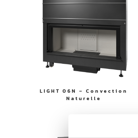
LIGHT 06N – Convection
Naturelle