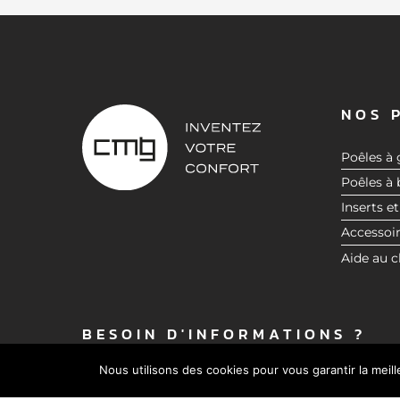
NOS 
Poêles à 
Poêles à 
Inserts et
Accessoi
Aide au c
BESOIN D'INFORMATIONS ?
Nous utilisons des cookies pour vous garantir la meil
CONTACTEZ-NOUS