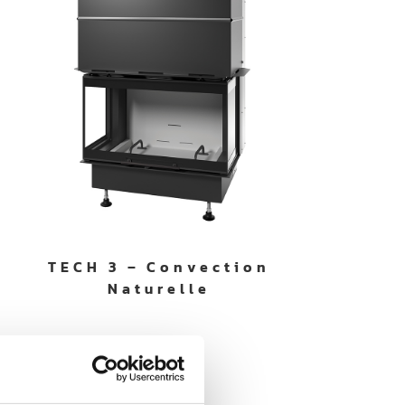
TECH 3 – Convection
Naturelle