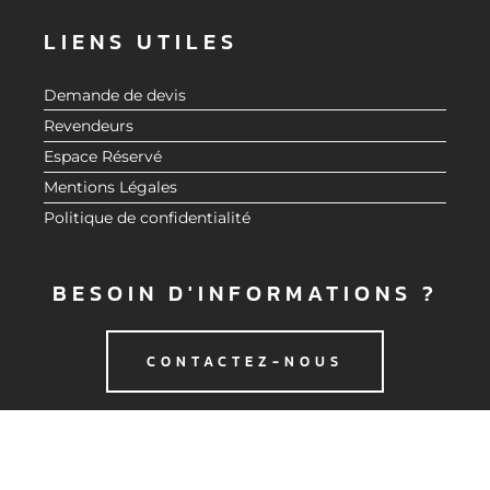
LIENS UTILES
Demande de devis
Revendeurs
Espace Réservé
Mentions Légales
Politique de confidentialité
BESOIN D'INFORMATIONS ?
CONTACTEZ-NOUS
© 2020 CMG