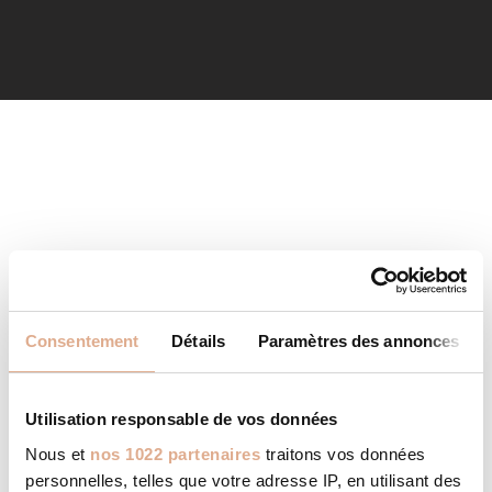
Consentement
Détails
Paramètres des annonces
Utilisation responsable de vos données
Nous et
nos 1022 partenaires
traitons vos données
personnelles, telles que votre adresse IP, en utilisant des